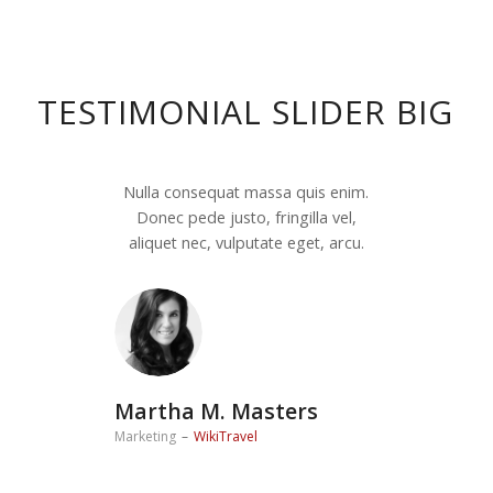
TESTIMONIAL SLIDER BIG
Nulla consequat massa quis enim.
Donec pede justo, fringilla vel,
aliquet nec, vulputate eget, arcu.
Martha M. Masters
Marketing
–
WikiTravel