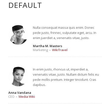
DEFAULT
Nulla consequat massa quis enim. Donec
pede justo, frinnec, vulputate eget, arcu. In
enim juerdiet a, venenatis vitae, justo.
Martha M. Masters
Marketing
–
WikiTravel
In enim justo, rhoncus ut, imperdiet a,
venenatis vitae, justo. Nullam dictum felis eu
pede mollis pretium. Integer tincidunt. Cras
dapibus.
Anna Vandana
CEO
–
Media Wiki