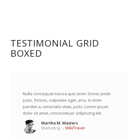
TESTIMONIAL GRID
BOXED
Nulla consequat massa quis enim. Donec pede
justo, frinnec, vulputate eget, arcu. In enim
juerdiet a, venenatis vitae, justo. Lorem ipsum
dolor sit amet, consectetuer adipiscing elit.
Martha M. Masters
Marketing
–
WikiTravel