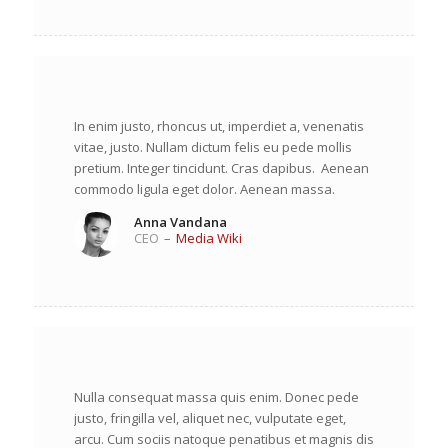
In enim justo, rhoncus ut, imperdiet a, venenatis
vitae, justo. Nullam dictum felis eu pede mollis
pretium. Integer tincidunt. Cras dapibus. Aenean
commodo ligula eget dolor. Aenean massa.
Anna Vandana
CEO
–
Media Wiki
Nulla consequat massa quis enim. Donec pede
justo, fringilla vel, aliquet nec, vulputate eget,
arcu. Cum sociis natoque penatibus et magnis dis