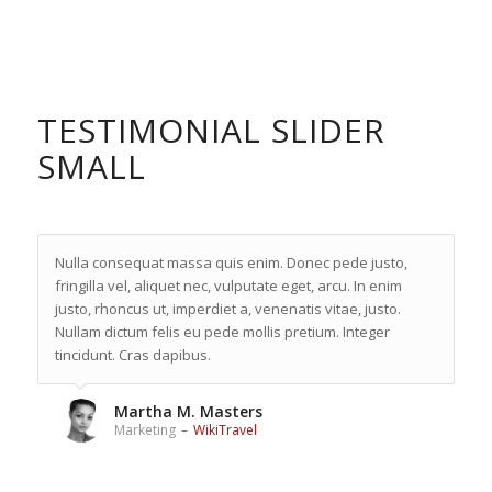
TESTIMONIAL SLIDER
SMALL
Nulla consequat massa quis enim. Donec pede justo,
fringilla vel, aliquet nec, vulputate eget, arcu. In enim
justo, rhoncus ut, imperdiet a, venenatis vitae, justo.
Nullam dictum felis eu pede mollis pretium. Integer
tincidunt. Cras dapibus.
Martha M. Masters
Marketing
–
WikiTravel