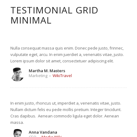
TESTIMONIAL GRID
MINIMAL
Nulla consequat massa quis enim. Donec pede justo, frinnec,
vulputate eget, arcu. In enim juerdiet a, venenatis vitae, justo.
Lorem ipsum dolor sit amet, consectetuer adipiscing elit.
Martha M. Masters
Marketing
–
WikiTravel
In enim justo, rhoncus ut, imperdiet a, venenatis vitae, justo.
Nullam dictum felis eu pede mollis pretium. Integer tincidunt.
Cras dapibus. Aenean commodo ligula eget dolor. Aenean
massa.
Anna Vandana