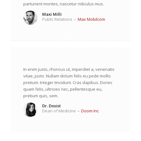
parturient montes, nascetur ridiculus mus.
Maxi Milli
Public Relations
–
Max Mobilcom
In enim justo, rhoncus ut, imperdiet a, venenatis
vitae, justo. Nullam dictum felis eu pede mollis
pretium. Integer tincidunt. Cras dapibus. Donec
quam felis, ultricies nec, pellentesque eu,
pretium quis, sem.
Dr. Dosist
Dean of Medicine
–
Doom Inc