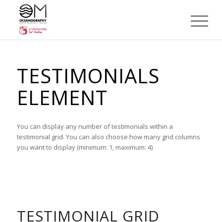
TESTIMONIALS
ELEMENT
You can display any number of testimonials within a
testimonial grid. You can also choose how many grid columns
you want to display (minimum: 1, maximum: 4)
TESTIMONIAL GRID